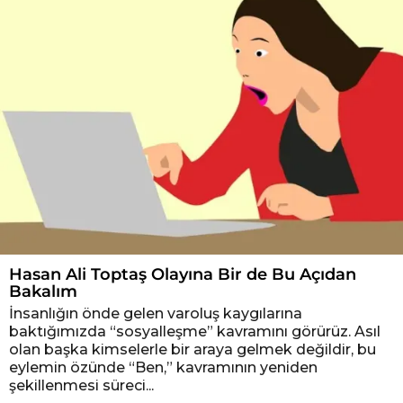
Hasan Ali Toptaş Olayına Bir de Bu Açıdan
Bakalım
İnsanlığın önde gelen varoluş kaygılarına
baktığımızda “sosyalleşme” kavramını görürüz. Asıl
olan başka kimselerle bir araya gelmek değildir, bu
eylemin özünde “Ben,” kavramının yeniden
şekillenmesi süreci...