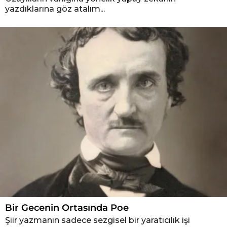
yazdıklarına göz atalım...
Bir Gecenin Ortasında Poe
Şiir yazmanın sadece sezgisel bir yaratıcılık işi