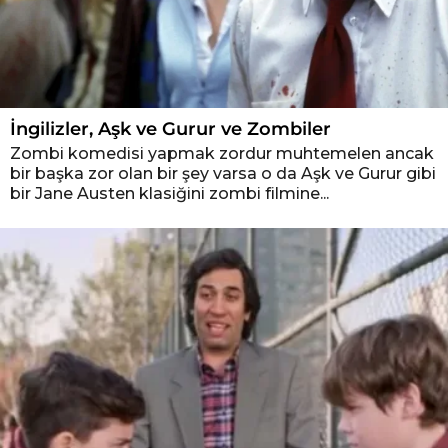
İngilizler, Aşk ve Gurur ve Zombiler
Zombi komedisi yapmak zordur muhtemelen ancak
bir başka zor olan bir şey varsa o da Aşk ve Gurur gibi
bir Jane Austen klasiğini zombi filmine...