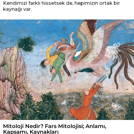
Kendimizi farklı hissetsek de, hepimizin ortak bir
kaynağı var.
Mitoloji Nedir? Fars Mitolojisi; Anlamı,
Kapsamı, Kaynakları