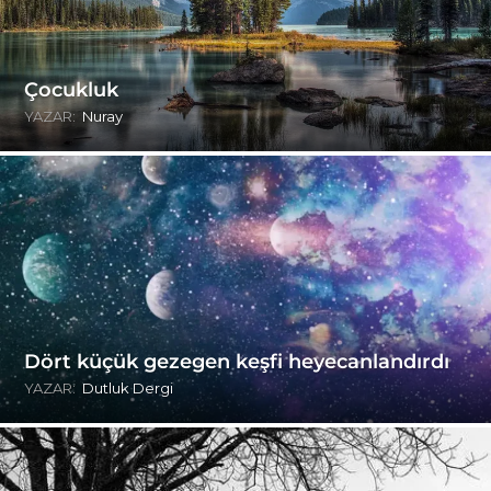
Çocukluk
YAZAR:
Nuray
Dört küçük gezegen keşfi heyecanlandırdı
YAZAR:
Dutluk Dergi