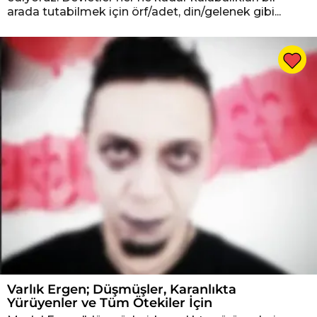
arada tutabilmek için örf/adet, din/gelenek gibi...
Varlık Ergen; Düşmüşler, Karanlıkta
Yürüyenler ve Tüm Ötekiler İçin