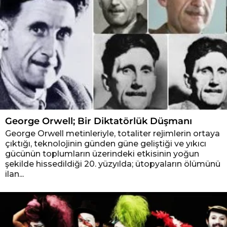
George Orwell; Bir Diktatörlük Düşmanı
George Orwell metinleriyle, totaliter rejimlerin ortaya
çıktığı, teknolojinin günden güne geliştiği ve yıkıcı
gücünün toplumların üzerindeki etkisinin yoğun
şekilde hissedildiği 20. yüzyılda; ütopyaların ölümünü
ilan...