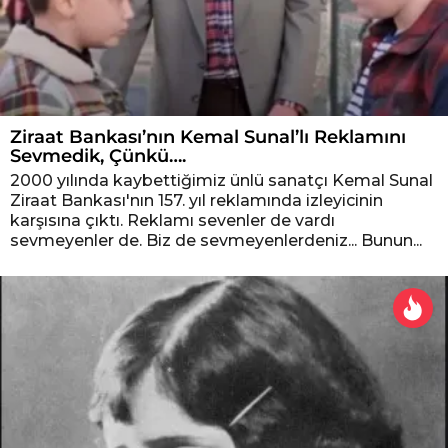
Ziraat Bankası’nın Kemal Sunal’lı Reklamını
Sevmedik, Çünkü….
2000 yılında kaybettiğimiz ünlü sanatçı Kemal Sunal
Ziraat Bankası'nın 157. yıl reklamında izleyicinin
karşısına çıktı. Reklamı sevenler de vardı
sevmeyenler de. Biz de sevmeyenlerdeniz... Bunun...