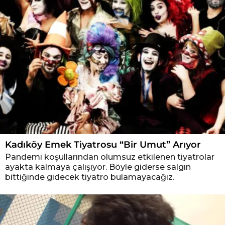
Kadıköy Emek Tiyatrosu “Bir Umut” Arıyor
Pandemi koşullarından olumsuz etkilenen tiyatrolar
ayakta kalmaya çalışıyor. Böyle giderse salgın
bittiğinde gidecek tiyatro bulamayacağız.