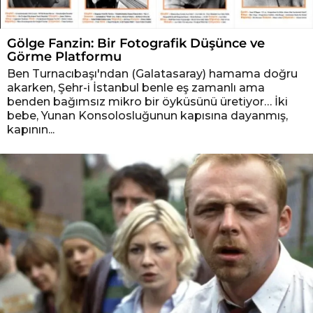
Gölge Fanzin: Bir Fotografik Düşünce ve
Görme Platformu
Ben Turnacıbaşı'ndan (Galatasaray) hamama doğru
akarken, Şehr-i İstanbul benle eş zamanlı ama
benden bağımsız mikro bir öyküsünü üretiyor… İki
bebe, Yunan Konsolosluğunun kapısına dayanmış,
kapının...