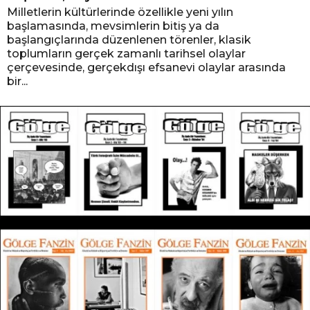
Milletlerin kültürlerinde özellikle yeni yılın
başlamasında, mevsimlerin bitiş ya da
başlangıçlarında düzenlenen törenler, klasik
toplumların gerçek zamanlı tarihsel olaylar
çerçevesinde, gerçekdışı efsanevi olaylar arasında
bir...