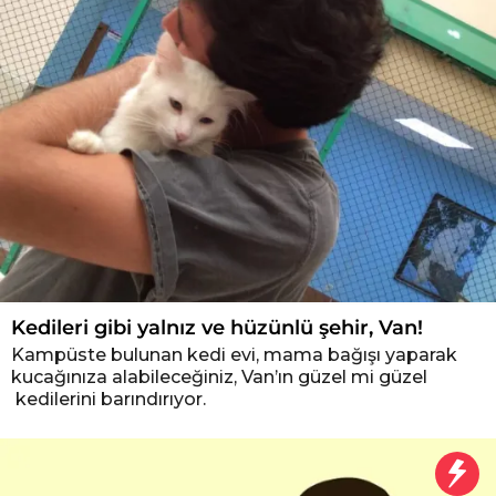
Kedileri gibi yalnız ve hüzünlü şehir, Van!
Kampüste bulunan kedi evi, mama bağışı yaparak
kucağınıza alabileceğiniz, Van’ın güzel mi güzel
kedilerini barındırıyor.