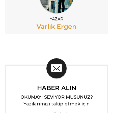
YAZAR
Varlık Ergen
HABER ALIN
OKUMAYI SEVİYOR MUSUNUZ?
Yazılarımızı takip etmek için