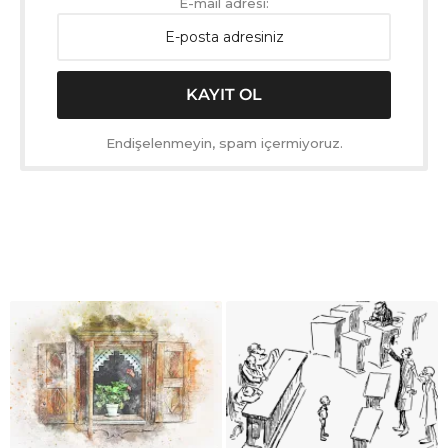
E-mail adresi:
Endişelenmeyin, spam içermiyoruz.