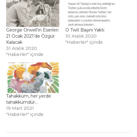
George Orwell’in Eserleri
O Twit Başını Yaktı
21 Ocak 2021’de Özgür
10 Aralık 2020
Kalacak
"Haberler" içinde
31 Aralık 2020
"Haberler" içinde
Tahakküm, her yerde
tahakkümdür…
19 Mart 2021
"Haberler" içinde