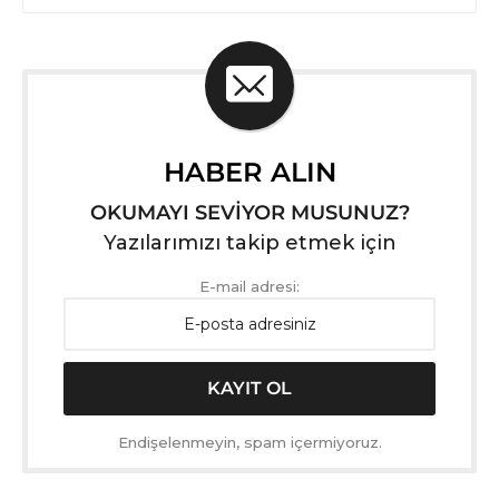
HABER ALIN
OKUMAYI SEVİYOR MUSUNUZ?
Yazılarımızı takip etmek için
E-mail adresi:
Endişelenmeyin, spam içermiyoruz.