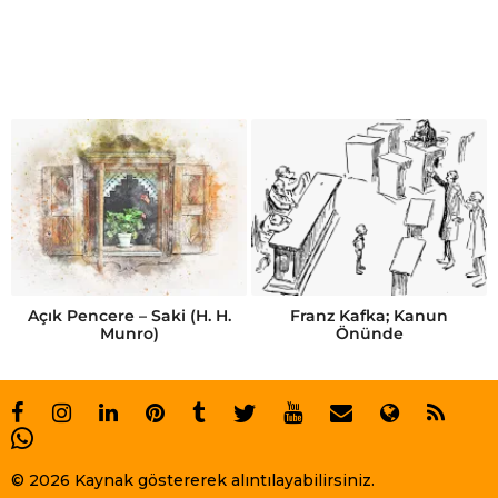
Açık Pencere – Saki (H. H.
Franz Kafka; Kanun
Munro)
Önünde
© 2026 Kaynak göstererek alıntılayabilirsiniz.