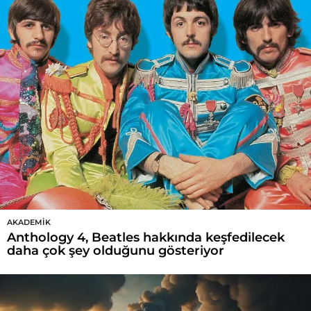
AKADEMIK
Anthology 4, Beatles hakkında keşfedilecek
daha çok şey olduğunu gösteriyor