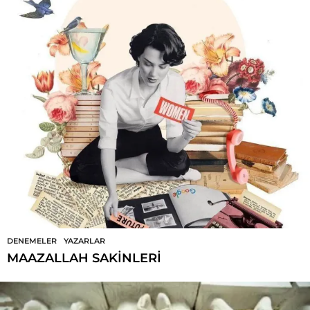
DENEMELER
,
YAZARLAR
MAAZALLAH SAKİNLERİ