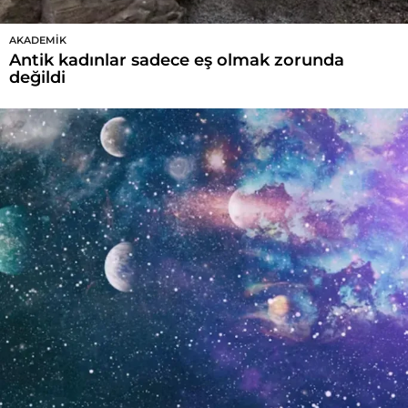
AKADEMIK
Antik kadınlar sadece eş olmak zorunda
değildi