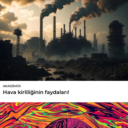
AKADEMIK
Hava kirliliğinin faydaları!