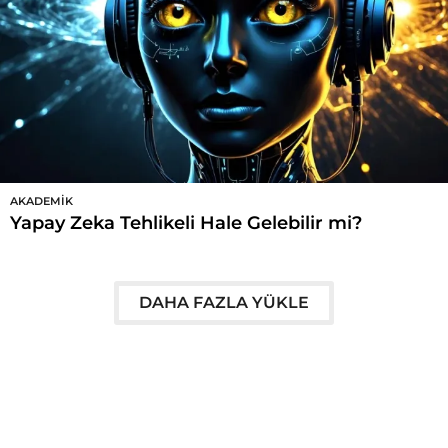
AKADEMIK
Yapay Zeka Tehlikeli Hale Gelebilir mi?
DAHA FAZLA YÜKLE