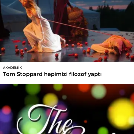
AKADEMIK
Tom Stoppard hepimizi filozof yaptı