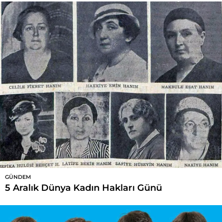
GÜNDEM
5 Aralık Dünya Kadın Hakları Günü