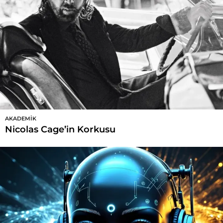
AKADEMIK
Nicolas Cage’in Korkusu