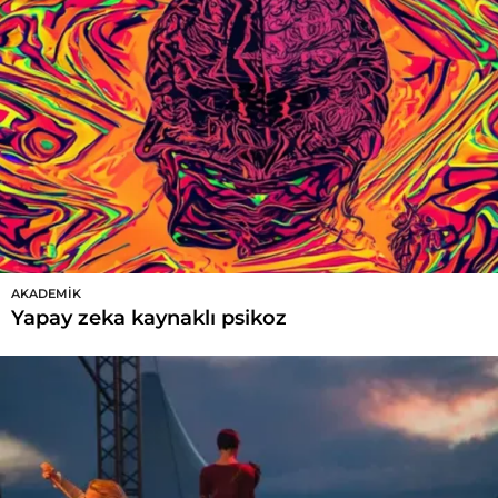
AKADEMIK
Yapay zeka kaynaklı psikoz