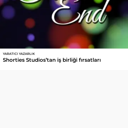
YARATICI YAZARLIK
Shorties Studios’tan iş birliği fırsatları