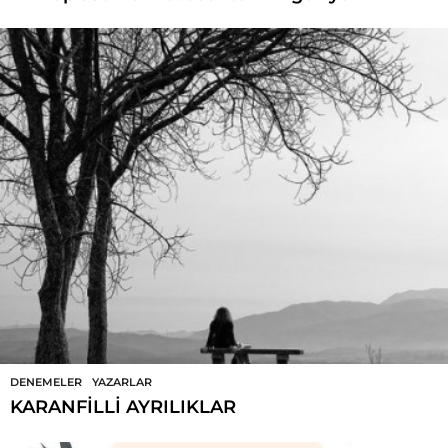
DENEMELER
,
YAZARLAR
KARANFİLLİ AYRILIKLAR