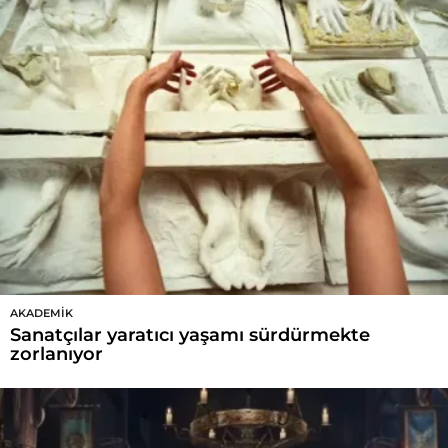
AKADEMIK
Sanatçılar yaratıcı yaşamı sürdürmekte
zorlanıyor