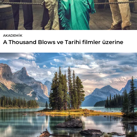
AKADEMIK
A Thousand Blows ve Tarihi filmler üzerine