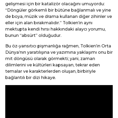
gelişmesi için bir katalizör olacağını umuyordu:
“Döngüler görkemli bir bütüne bağlanmalı ve yine
de boya, müzik ve drama kullanan diğer zihinler ve
eller için alan bırakmalıdır.” Tolkien’in aynı
mektupta kendi hırsı hakkındaki alaycı yorumu,
bunun “absürt” olduğudur.
Bu öz-yansıtıcı pişmanlığa rağmen, Tolkien’in Orta
Dünya’nın yaratılışına ve yazımına yaklaşımı onu bir
mit döngüsü olarak görmekti; yani, zaman
dilimlerini ve kültürleri kapsayan, tekrar eden
temalar ve karakterlerden oluşan, birbiriyle
bağlantılı bir dizi hikaye.