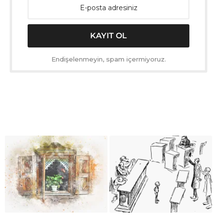
Endişelenmeyin, spam içermiyoruz.