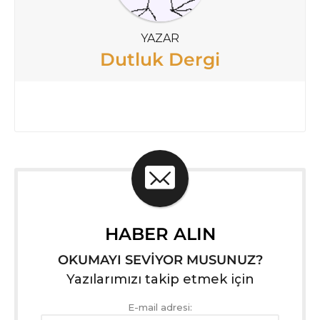
YAZAR
Dutluk Dergi
HABER ALIN
OKUMAYI SEVİYOR MUSUNUZ?
Yazılarımızı takip etmek için
E-mail adresi: