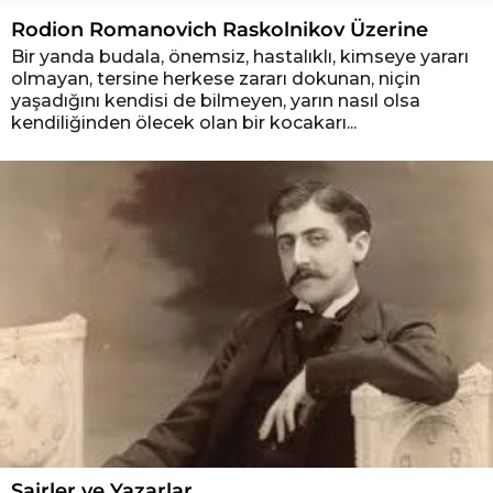
Rodion Romanovich Raskolnikov Üzerine
Bir yanda budala, önemsiz, hastalıklı, kimseye yararı
olmayan, tersine herkese zararı dokunan, niçin
yaşadığını kendisi de bilmeyen, yarın nasıl olsa
kendiliğinden ölecek olan bir kocakarı...
Şairler ve Yazarlar