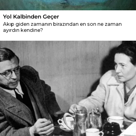
Yol Kalbinden Geçer
Akıp giden zamanın birazından en son ne zaman
ayırdın kendine?