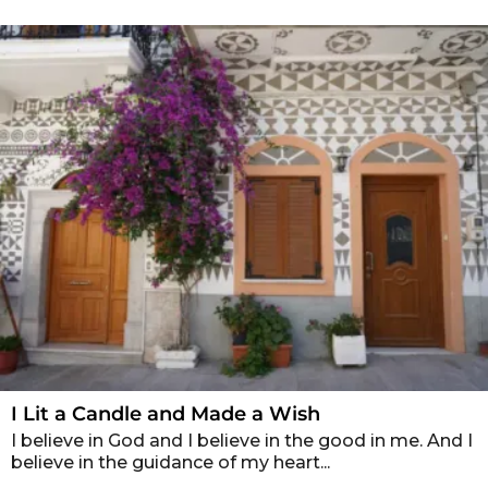
I Lit a Candle and Made a Wish
I believe in God and I believe in the good in me. And I
believe in the guidance of my heart...