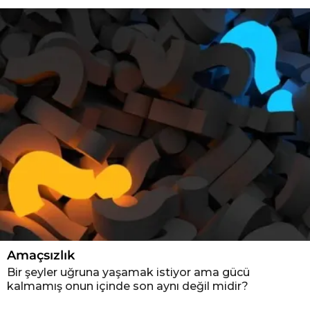
Amaçsızlık
Bir şeyler uğruna yaşamak istiyor ama gücü
kalmamış onun içinde son aynı değil midir?