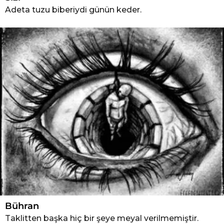
Adeta tuzu biberiydi günün keder.
Bühran
Taklitten başka hiç bir şeye meyal verilmemiştir.