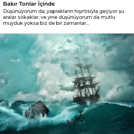
Bakır Tonlar İçinde
Düşünüyorum da; yaprakların hışırtısıyla geçiyor şu
aralar sokaklar, ve yine düşünüyorum da mutlu
muyduk yoksa biz de bir zamanlar...