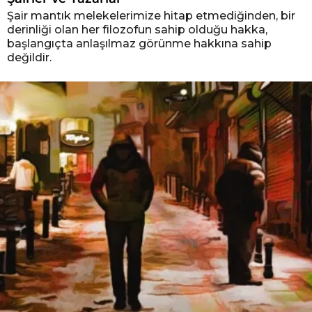
Şair mantık melekelerimize hitap etmediğinden, bir
derinliği olan her filozofun sahip olduğu hakka,
başlangıçta anlaşılmaz görünme hakkına sahip
değildir.