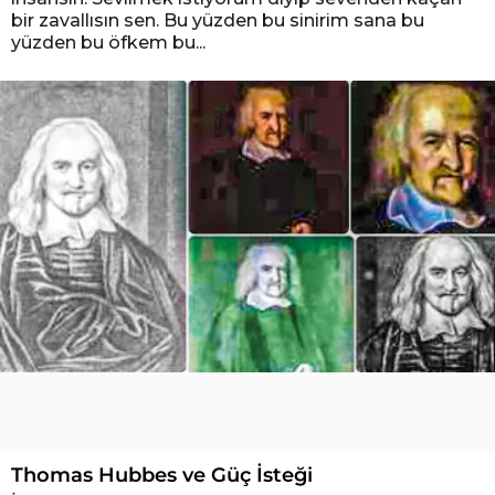
bir zavallısın sen. Bu yüzden bu sinirim sana bu
yüzden bu öfkem bu...
Thomas Hubbes ve Güç İsteği