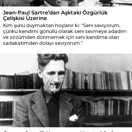
Jean-Paul Sartre’dan Aşktaki Özgürlük
Çelişkisi Üzerine
Kim şunu duymaktan hoşlanır ki: “Seni seviyorum,
çünkü kendimi gönüllü olarak seni sevmeye adadım
ve sözümden dönmemek için seni kendime olan
sadakatimden dolayı seviyorum.”