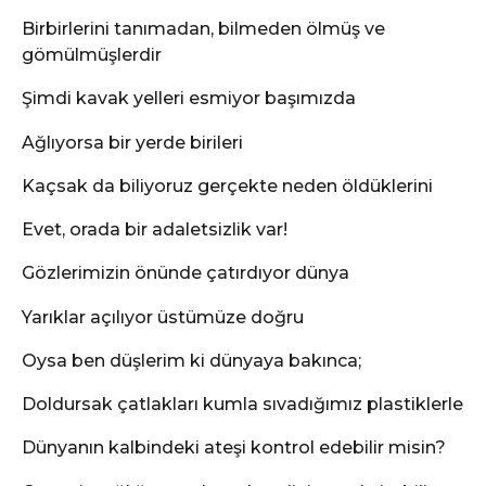
Birbirlerini tanımadan, bilmeden ölmüş ve
gömülmüşlerdir
Şimdi kavak yelleri esmiyor başımızda
Ağlıyorsa bir yerde birileri
Kaçsak da biliyoruz gerçekte neden öldüklerini
Evet, orada bir adaletsizlik var!
Gözlerimizin önünde çatırdıyor dünya
Yarıklar açılıyor üstümüze doğru
Oysa ben düşlerim ki dünyaya bakınca;
Doldursak çatlakları kumla sıvadığımız plastiklerle
Dünyanın kalbindeki ateşi kontrol edebilir misin?