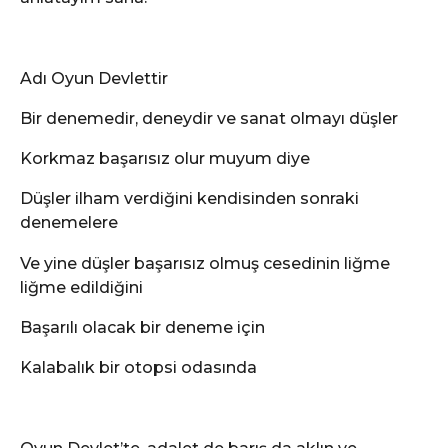
Adı Oyun Devlettir
Bir denemedir, deneydir ve sanat olmayı düşler
Korkmaz başarısız olur muyum diye
Düşler ilham verdiğini kendisinden sonraki
denemelere
Ve yine düşler başarısız olmuş cesedinin liğme
liğme edildiğini
Başarılı olacak bir deneme için
Kalabalık bir otopsi odasında