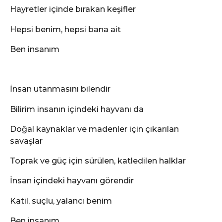
Hayretler içinde bırakan keşifler
Hepsi benim, hepsi bana ait
Ben insanım
İnsan utanmasını bilendir
Bilirim insanın içindeki hayvanı da
Doğal kaynaklar ve madenler için çıkarılan
savaşlar
Toprak ve güç için sürülen, katledilen halklar
İnsan içindeki hayvanı görendir
Katil, suçlu, yalancı benim
Ben insanım