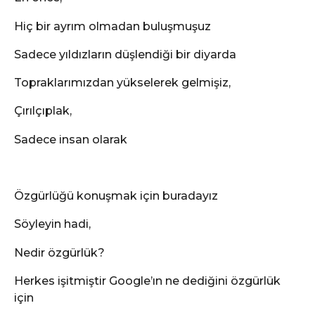
Hiç bir ayrım olmadan buluşmuşuz
Sadece yıldızların düşlendiği bir diyarda
Topraklarımızdan yükselerek gelmişiz,
Çırılçıplak,
Sadece insan olarak
Özgürlüğü konuşmak için buradayız
Söyleyin hadi,
Nedir özgürlük?
Herkes işitmiştir Google’ın ne dediğini özgürlük
için