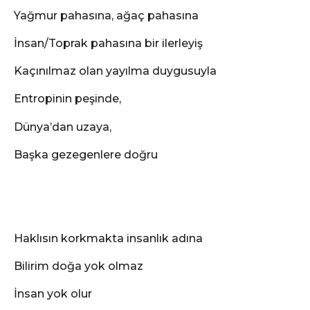
Yağmur pahasına, ağaç pahasına
İnsan/Toprak pahasına bir ilerleyiş
Kaçınılmaz olan yayılma duygusuyla
Entropinin peşinde,
Dünya’dan uzaya,
Başka gezegenlere doğru
Haklısın korkmakta insanlık adına
Bilirim doğa yok olmaz
İnsan yok olur