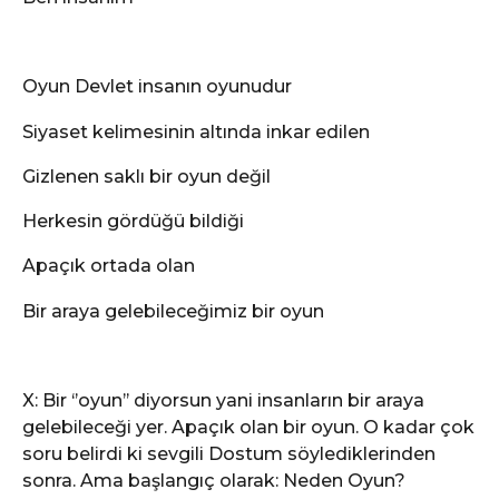
Oyun Devlet insanın oyunudur
Siyaset kelimesinin altında inkar edilen
Gizlenen saklı bir oyun değil
Herkesin gördüğü bildiği
Apaçık ortada olan
Bir araya gelebileceğimiz bir oyun
X: Bir ‘’oyun’’ diyorsun yani insanların bir araya
gelebileceği yer. Apaçık olan bir oyun. O kadar çok
soru belirdi ki sevgili Dostum söylediklerinden
sonra. Ama başlangıç olarak: Neden Oyun?