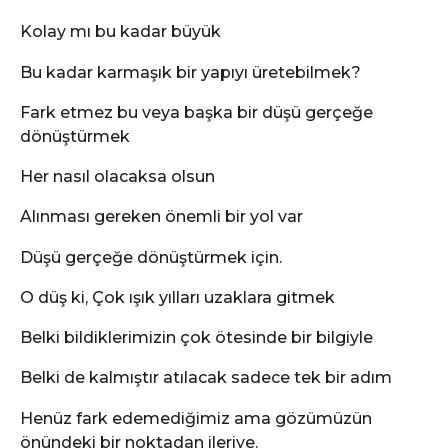
Kolay mı bu kadar büyük
Bu kadar karmaşık bir yapıyı üretebilmek?
Fark etmez bu veya başka bir düşü gerçeğe
dönüştürmek
Her nasıl olacaksa olsun
Alınması gereken önemli bir yol var
Düşü gerçeğe dönüştürmek için.
O düş ki, Çok ışık yılları uzaklara gitmek
Belki bildiklerimizin çok ötesinde bir bilgiyle
Belki de kalmıştır atılacak sadece tek bir adım
Henüz fark edemediğimiz ama gözümüzün
önündeki bir noktadan ileriye.