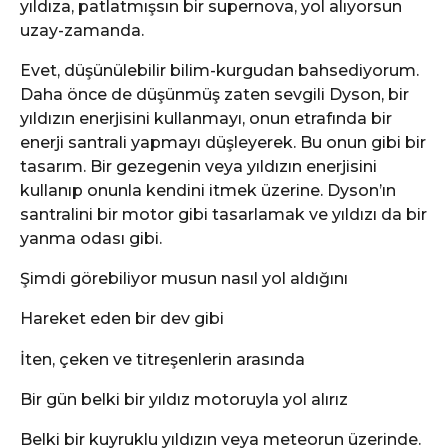
yıldıza, patlatmışsın bir supernova, yol alıyorsun
uzay-zamanda.
Evet, düşünülebilir bilim-kurgudan bahsediyorum.
Daha önce de düşünmüş zaten sevgili Dyson, bir
yıldızın enerjisini kullanmayı, onun etrafında bir
enerji santrali yapmayı düşleyerek. Bu onun gibi bir
tasarım. Bir gezegenin veya yıldızın enerjisini
kullanıp onunla kendini itmek üzerine. Dyson’ın
santralini bir motor gibi tasarlamak ve yıldızı da bir
yanma odası gibi.
Şimdi görebiliyor musun nasıl yol aldığını
Hareket eden bir dev gibi
İten, çeken ve titreşenlerin arasında
Bir gün belki bir yıldız motoruyla yol alırız
Belki bir kuyruklu yıldızın veya meteorun üzerinde.