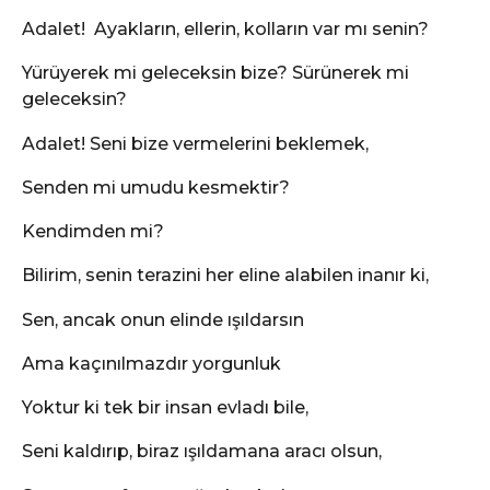
Adalet! Ayakların, ellerin, kolların var mı senin?
Yürüyerek mi geleceksin bize? Sürünerek mi
geleceksin?
Adalet! Seni bize vermelerini beklemek,
Senden mi umudu kesmektir?
Kendimden mi?
Bilirim, senin terazini her eline alabilen inanır ki,
Sen, ancak onun elinde ışıldarsın
Ama kaçınılmazdır yorgunluk
Yoktur ki tek bir insan evladı bile,
Seni kaldırıp, biraz ışıldamana aracı olsun,