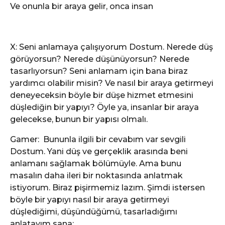
Ve onunla bir araya gelir, onca insan
X: Seni anlamaya çalışıyorum Dostum. Nerede düş
görüyorsun? Nerede düşünüyorsun? Nerede
tasarlıyorsun? Seni anlamam için bana biraz
yardımcı olabilir misin? Ve nasıl bir araya getirmeyi
deneyeceksin böyle bir düşe hizmet etmesini
düşlediğin bir yapıyı? Öyle ya, insanlar bir araya
gelecekse, bunun bir yapısı olmalı.
Gamer: Bununla ilgili bir cevabım var sevgili
Dostum. Yani düş ve gerçeklik arasında beni
anlamanı sağlamak bölümüyle. Ama bunu
masalın daha ileri bir noktasında anlatmak
istiyorum. Biraz pişirmemiz lazım. Şimdi istersen
böyle bir yapıyı nasıl bir araya getirmeyi
düşlediğimi, düşündüğümü, tasarladığımı
anlatayım sana: