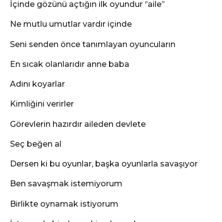
İçinde gözünü açtığın ilk oyundur ‘’aile’’
Ne mutlu umutlar vardır içinde
Seni senden önce tanımlayan oyuncuların
En sıcak olanlarıdır anne baba
Adını koyarlar
Kimliğini verirler
Görevlerin hazırdır aileden devlete
Seç beğen al
Dersen ki bu oyunlar, başka oyunlarla savaşıyor
Ben savaşmak istemiyorum
Birlikte oynamak istiyorum