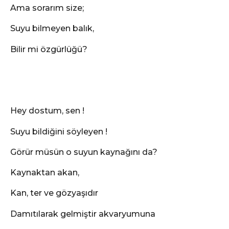
Ama sorarım size;
Suyu bilmeyen balık,
Bilir mi özgürlüğü?
Hey dostum, sen !
Suyu bildiğini söyleyen !
Görür müsün o suyun kaynağını da?
Kaynaktan akan,
Kan, ter ve gözyaşıdır
Damıtılarak gelmiştir akvaryumuna