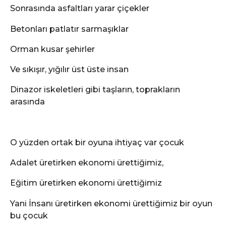
Sonrasında asfaltları yarar çiçekler
Betonları patlatır sarmaşıklar
Orman kusar şehirler
Ve sıkışır, yığılır üst üste insan
Dinazor iskeletleri gibi taşların, toprakların
arasında
O yüzden ortak bir oyuna ihtiyaç var çocuk
Adalet üretirken ekonomi ürettiğimiz,
Eğitim üretirken ekonomi ürettiğimiz
Yani İnsanı üretirken ekonomi ürettiğimiz bir oyun
bu çocuk