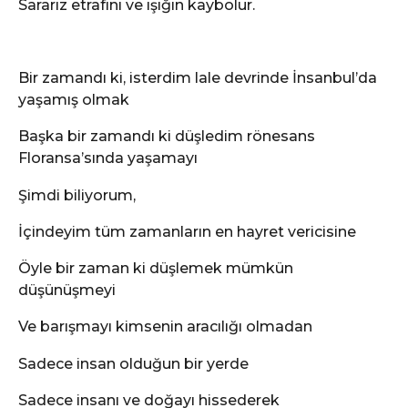
Sararız etrafını ve ışığın kaybolur.
Bir zamandı ki, isterdim lale devrinde İnsanbul’da
yaşamış olmak
Başka bir zamandı ki düşledim rönesans
Floransa’sında yaşamayı
Şimdi biliyorum,
İçindeyim tüm zamanların en hayret vericisine
Öyle bir zaman ki düşlemek mümkün
düşünüşmeyi
Ve barışmayı kimsenin aracılığı olmadan
Sadece insan olduğun bir yerde
Sadece insanı ve doğayı hissederek