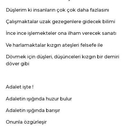
Düşlerim ki insanların çok çok daha fazlasını
Çalışmaktalar uzak gezegenlere gidecek bilimi
İnce ince işlemekteler ona ilham verecek sanatı
Ve harlamaktalar kızgın ateşleri felsefe ile
Dövmek için düşleri, düşünceleri kızgın bir demiri
döver gibi
Adalet işte !
Adaletin ışığında huzur bulur
Adaletin ışığında barışır
Onunla özgürleşir