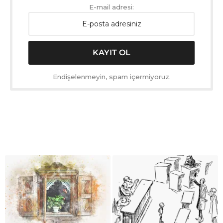
E-mail adresi:
Endişelenmeyin, spam içermiyoruz.