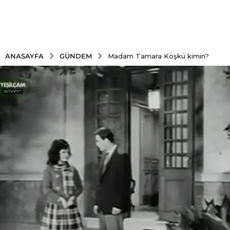
GÜNDEM
ANASAYFA
Madam Tamara Köşkü kimin?