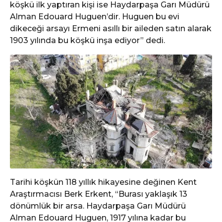
köşkü ilk yaptıran kişi ise Haydarpaşa Garı Müdürü
Alman Edouard Huguen’dir. Huguen bu evi
dikeceği arsayı Ermeni asıllı bir aileden satın alarak
1903 yılında bu köşkü inşa ediyor” dedi.
Tarihi köşkün 118 yıllık hikayesine değinen Kent
Araştırmacısı Berk Erkent, “Burası yaklaşık 13
dönümlük bir arsa. Haydarpaşa Garı Müdürü
Alman Edouard Huguen, 1917 yılına kadar bu