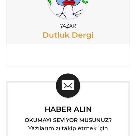
YAZAR
Dutluk Dergi
HABER ALIN
OKUMAYI SEVİYOR MUSUNUZ?
Yazılarımızı takip etmek için