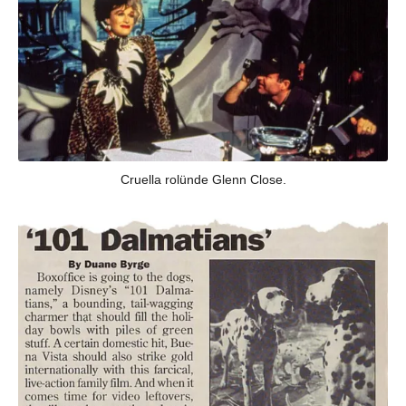
Cruella rolünde Glenn Close.