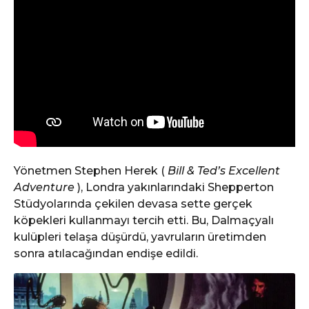
Yönetmen Stephen Herek (
Bill & Ted’s Excellent
Adventure
), Londra yakınlarındaki Shepperton
Stüdyolarında çekilen devasa sette gerçek
köpekleri kullanmayı tercih etti. Bu, Dalmaçyalı
kulüpleri telaşa düşürdü, yavruların üretimden
sonra atılacağından endişe edildi.