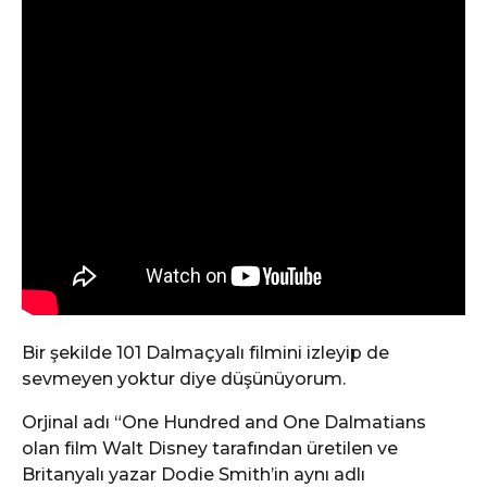
Bir şekilde 101 Dalmaçyalı filmini izleyip de
sevmeyen yoktur diye düşünüyorum.
Orjinal adı “One Hundred and One Dalmatians
olan film Walt Disney tarafından üretilen ve
Britanyalı yazar Dodie Smith’in aynı adlı