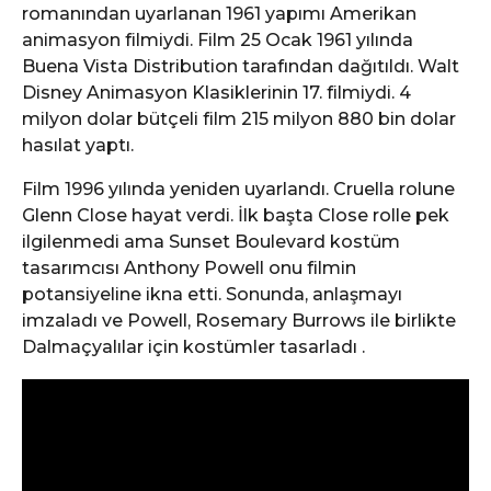
romanından uyarlanan 1961 yapımı Amerikan
animasyon filmiydi. Film 25 Ocak 1961 yılında
Buena Vista Distribution tarafından dağıtıldı. Walt
Disney Animasyon Klasiklerinin 17. filmiydi. 4
milyon dolar bütçeli film 215 milyon 880 bin dolar
hasılat yaptı.
Film 1996 yılında yeniden uyarlandı. Cruella rolune
Glenn Close hayat verdi. İlk başta Close rolle pek
ilgilenmedi ama Sunset Boulevard kostüm
tasarımcısı Anthony Powell onu filmin
potansiyeline ikna etti. Sonunda, anlaşmayı
imzaladı ve Powell, Rosemary Burrows ile birlikte
Dalmaçyalılar için kostümler tasarladı .