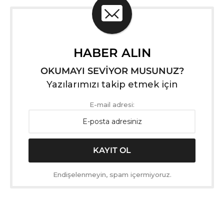
HABER ALIN
OKUMAYI SEVİYOR MUSUNUZ?
Yazılarımızı takip etmek için
E-mail adresi:
Endişelenmeyin, spam içermiyoruz.