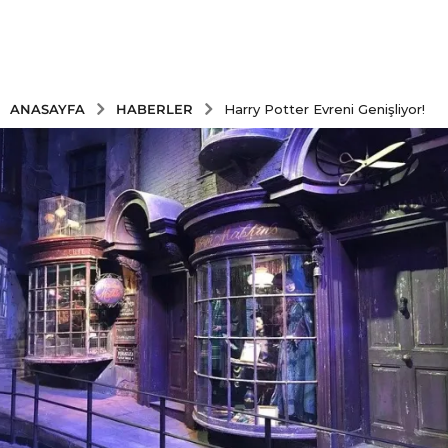
HABERLER
ANASAYFA
Harry Potter Evreni Genişliyor!