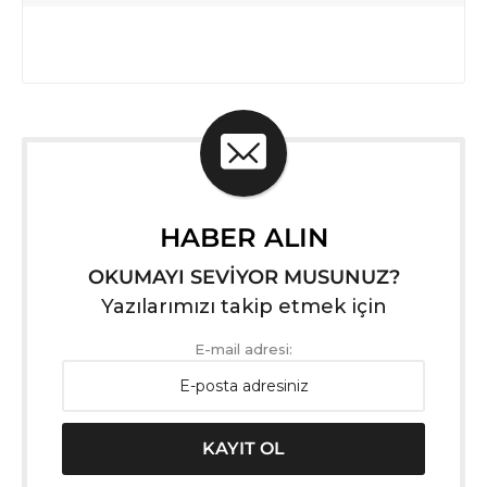
HABER ALIN
OKUMAYI SEVİYOR MUSUNUZ?
Yazılarımızı takip etmek için
E-mail adresi: