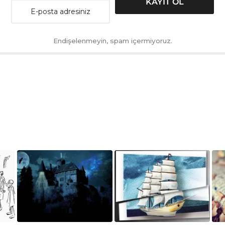
Endişelenmeyin, spam içermiyoruz.