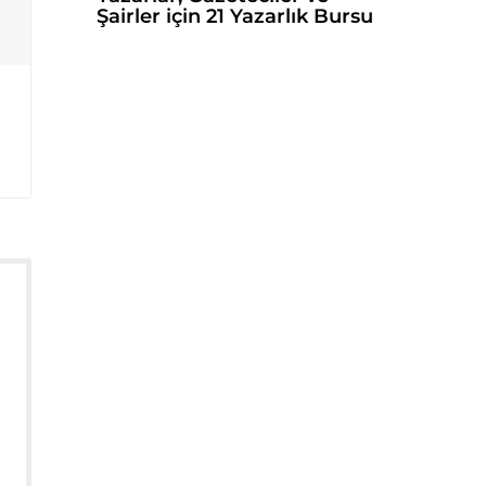
Şairler için 21 Yazarlık Bursu