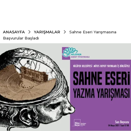
YARIŞMALAR
ANASAYFA
Sahne Eseri Yarışmasına
Başvurular Başladı