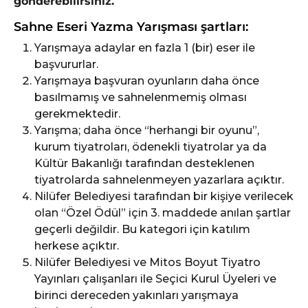
gönderebilirsiniz.
Sahne Eseri Yazma Yarışması şartları:
Yarışmaya adaylar en fazla 1 (bir) eser ile
başvururlar.
Yarışmaya başvuran oyunların daha önce
basılmamış ve sahnelenmemiş olması
gerekmektedir.
Yarışma; daha önce “herhangi bir oyunu”,
kurum tiyatroları, ödenekli tiyatrolar ya da
Kültür Bakanlığı tarafından desteklenen
tiyatrolarda sahnelenmeyen yazarlara açıktır.
Nilüfer Belediyesi tarafından bir kişiye verilecek
olan “Özel Ödül” için 3. maddede anılan şartlar
geçerli değildir. Bu kategori için katılım
herkese açıktır.
Nilüfer Belediyesi ve Mitos Boyut Tiyatro
Yayınları çalışanları ile Seçici Kurul Üyeleri ve
birinci dereceden yakınları yarışmaya