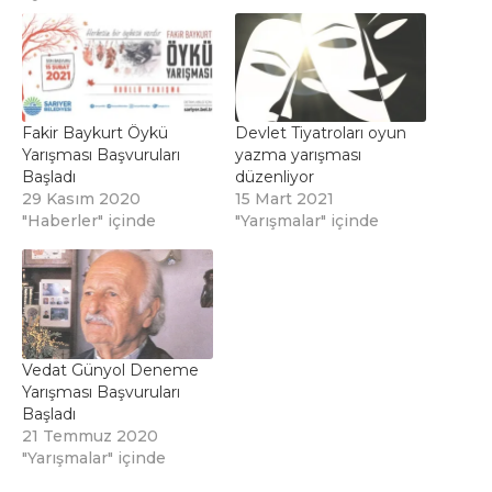
Fakir Baykurt Öykü
Devlet Tiyatroları oyun
Yarışması Başvuruları
yazma yarışması
Başladı
düzenliyor
29 Kasım 2020
15 Mart 2021
"Haberler" içinde
"Yarışmalar" içinde
Vedat Günyol Deneme
Yarışması Başvuruları
Başladı
21 Temmuz 2020
"Yarışmalar" içinde