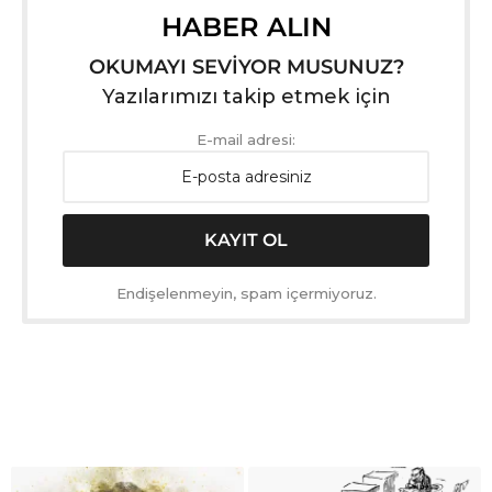
HABER ALIN
OKUMAYI SEVİYOR MUSUNUZ?
Yazılarımızı takip etmek için
E-mail adresi:
Endişelenmeyin, spam içermiyoruz.