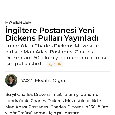
HABERLER
İngiltere Postanesi Yeni
Dickens Pulları Yayınladı
Londra'daki Charles Dickens Müzesi ile
birlikte Man Adası Postanesi Charles
Dickens'ın 150. ölüm yıldönümünü anmak
için pul bastırdı.
1 dk
Mediha Olgun
YAZAR:
Bu yıl Charles Dickens’ın 150. ölüm yıldönümü.
Londra’daki Charles Dickens Müzesi ile birlikte
Man Adası Postanesi Charles Dickens’ın 150. ölüm
yıldönümünü anmak için pul bastırdı.