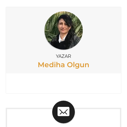
YAZAR
Mediha Olgun