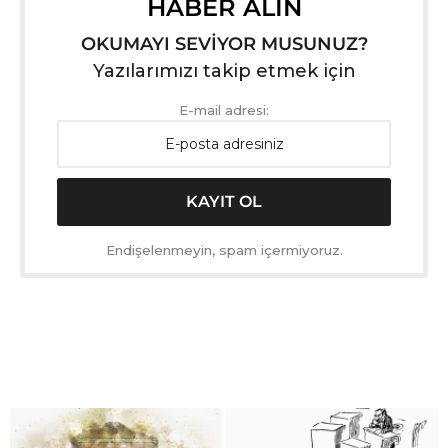
HABER ALIN
OKUMAYI SEVİYOR MUSUNUZ?
Yazılarımızı takip etmek için
E-mail adresi:
Endişelenmeyin, spam içermiyoruz.