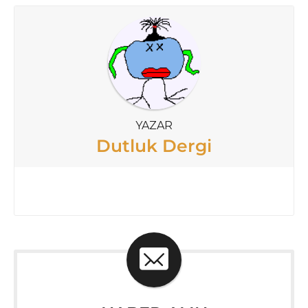
YAZAR
Dutluk Dergi