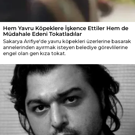
Hem Yavru Köpeklere İşkence Ettiler Hem de
Müdahale Edeni Tokatladılar
Sakarya Arifiye'de yavru köpekleri üzerlerine basarak
annelerinden ayırmak isteyen belediye görevlilerine
engel olan gen kıza tokat.