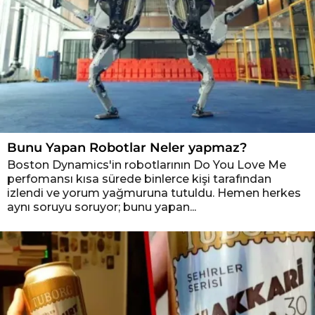
Bunu Yapan Robotlar Neler yapmaz?
Boston Dynamics'in robotlarının Do You Love Me
perfomansı kısa sürede binlerce kişi tarafından
izlendi ve yorum yağmuruna tutuldu. Hemen herkes
aynı soruyu soruyor; bunu yapan...