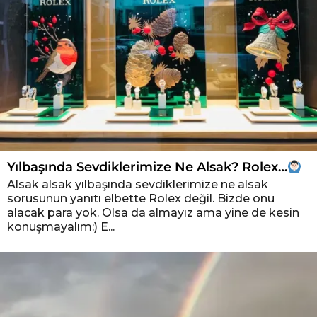
Yılbaşında Sevdiklerimize Ne Alsak? Rolex…
Alsak alsak yılbaşında sevdiklerimize ne alsak
sorusunun yanıtı elbette Rolex değil. Bizde onu
alacak para yok. Olsa da almayız ama yine de kesin
konuşmayalım:) E...