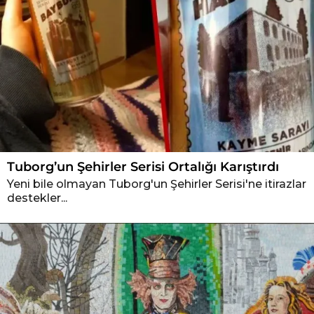
Tuborg’un Şehirler Serisi Ortalığı Karıştırdı
Yeni bile olmayan Tuborg'un Şehirler Serisi'ne itirazlar
destekler...