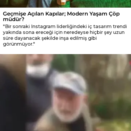
Geçmişe Açılan Kapılar; Modern Yaşam Çöp
müdür?
"Bir sonraki Instagram liderliğindeki iç tasarım trendi
yakında sona ereceği için neredeyse hiçbir şey uzun
süre dayanacak şekilde inşa edilmiş gibi
görünmüyor."