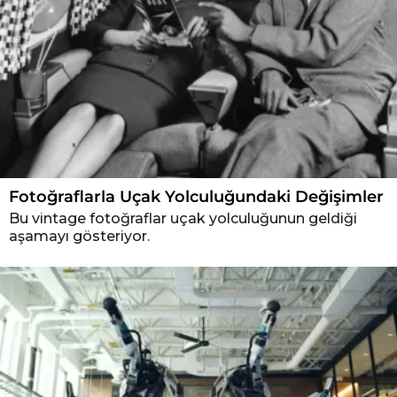
Fotoğraflarla Uçak Yolculuğundaki Değişimler
Bu vintage fotoğraflar uçak yolculuğunun geldiği
aşamayı gösteriyor.