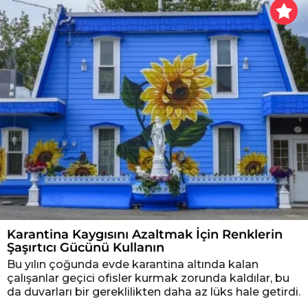
Karantina Kaygısını Azaltmak İçin Renklerin
Şaşırtıcı Gücünü Kullanın
Bu yılın çoğunda evde karantina altında kalan
çalışanlar geçici ofisler kurmak zorunda kaldılar, bu
da duvarları bir gereklilikten daha az lüks hale getirdi.