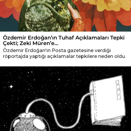
Özdemir Erdoğan’ın Tuhaf Açıklamaları Tepki
Çekti; Zeki Müren’e…
Özdemir Erdoğan'ın Posta gazetesine verdiği
röportajda yaptığı açıklamalar tepkilere neden oldu.