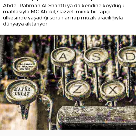
Abdel-Rahman Al-Shantti ya da kendine koyduğu
mahlasıyla MC Abdul, Gazzeli minik bir rapçi.
ülkesinde yaşadığı sorunları rap müzik aracılığıyla
dünyaya aktarıyor.