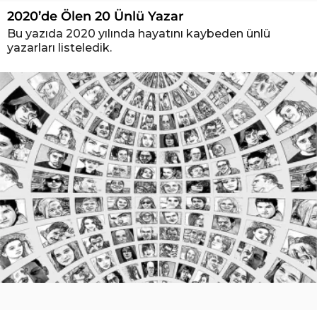
2020’de Ölen 20 Ünlü Yazar
Bu yazıda 2020 yılında hayatını kaybeden ünlü
yazarları listeledik.