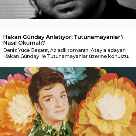
Hakan Günday Anlatıyor; Tutunamayanlar’ı
Nasıl Okumalı?
Deniz Yüce Başarır, Az adlı romanını Atay’a adayan
Hakan Günday ile Tutunamayanlar üzerine konuştu.