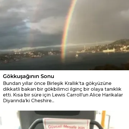
Gökkuşağının Sonu
Bundan yıllar önce Birleşik Krallık’ta gökyüzüne
dikkatli bakan bir gökbilimci ilginç bir olaya tanıklık
etti. Kısa bir süre için Lewis Carroll’un Alice Harikalar
Diyarında’ki Cheshire...