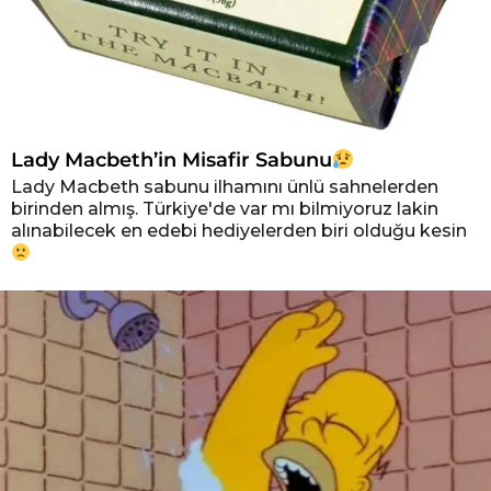
Lady Macbeth’in Misafir Sabunu
Lady Macbeth sabunu ilhamını ünlü sahnelerden
birinden almış. Türkiye'de var mı bilmiyoruz lakin
alınabilecek en edebi hediyelerden biri olduğu kesin