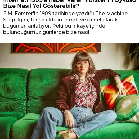
Bize Nasıl Yol Gösterebilir?
E.M. Forster'in 1909 tarihinde yazdığı The Machine
Stop ilginç bir şekilde interneti ve genel olarak
bugünleri anlatıyor. Peki bu hikaye içinde
bulunduğumuz günlerde bize nasıl...