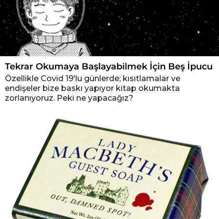
Tekrar Okumaya Başlayabilmek İçin Beş İpucu
Özellikle Covid 19'lu günlerde; kısıtlamalar ve
endişeler bize baskı yapıyor kitap okumakta
zorlanıyoruz. Peki ne yapacağız?