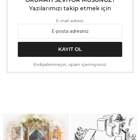
Yazılarımızı takip etmek için
E-mail adresi:
Endişelenmeyin, spam içermiyoruz.