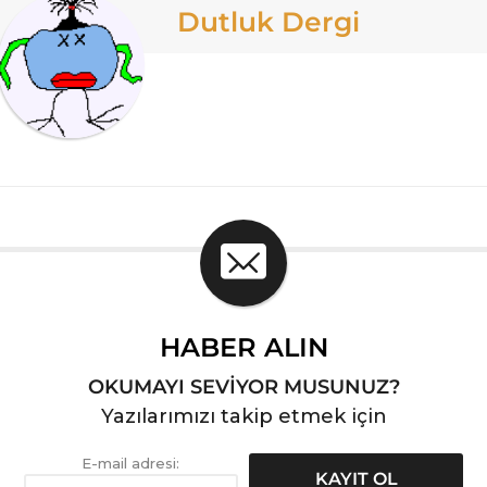
Dutluk Dergi
HABER ALIN
OKUMAYI SEVİYOR MUSUNUZ?
Yazılarımızı takip etmek için
E-mail adresi: