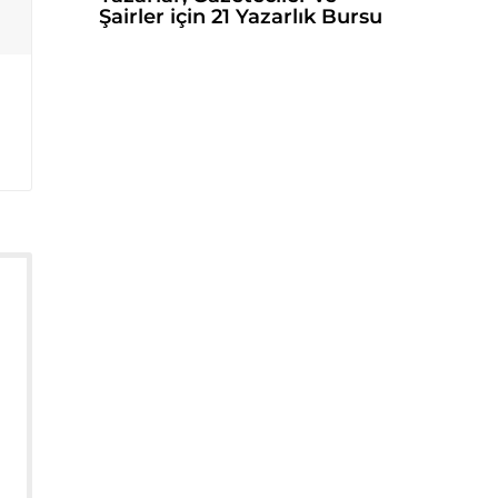
Şairler için 21 Yazarlık Bursu