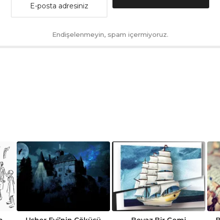
Endişelenmeyin, spam içermiyoruz.