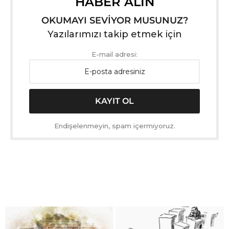
HABER ALIN
OKUMAYI SEVİYOR MUSUNUZ?
Yazılarımızı takip etmek için
E-mail adresi:
Endişelenmeyin, spam içermiyoruz.