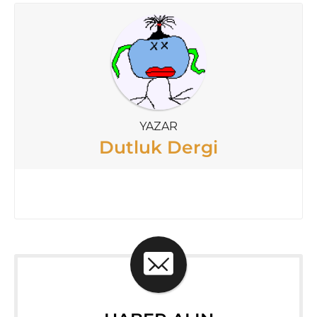
YAZAR
Dutluk Dergi