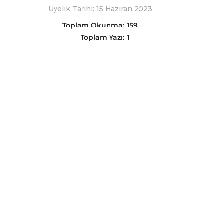
Üyelik Tarihi: 15 Haziran 2023
Toplam Okunma:
159
Toplam Yazı:
1