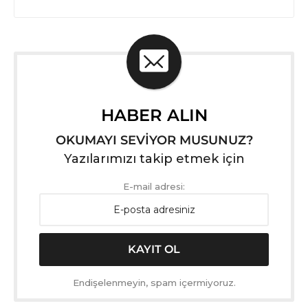
HABER ALIN
OKUMAYI SEVİYOR MUSUNUZ?
Yazılarımızı takip etmek için
E-mail adresi:
Endişelenmeyin, spam içermiyoruz.