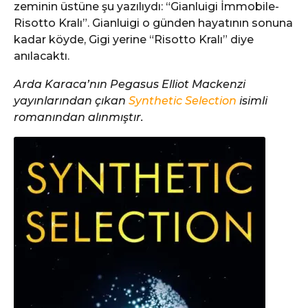
zeminin üstüne şu yazılıydı: “Gianluigi İmmobile-
Risotto Kralı”. Gianluigi o günden hayatının sonuna
kadar köyde, Gigi yerine “Risotto Kralı” diye
anılacaktı.
Arda Karaca’nın Pegasus Elliot Mackenzi
yayınlarından çıkan
Synthetic Selection
isimli
romanından alınmıştır.