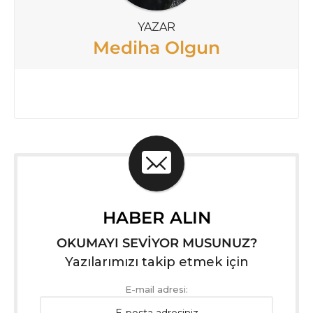
YAZAR
Mediha Olgun
HABER ALIN
OKUMAYI SEVİYOR MUSUNUZ?
Yazılarımızı takip etmek için
E-mail adresi: