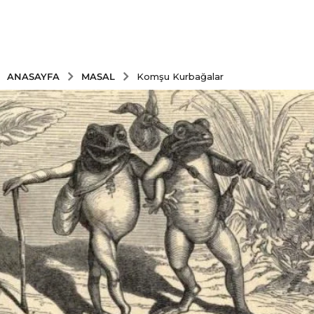
MASAL
ANASAYFA
Komşu Kurbağalar