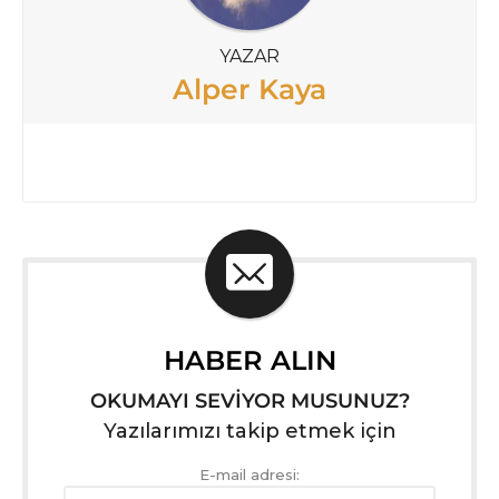
YAZAR
Alper Kaya
HABER ALIN
OKUMAYI SEVİYOR MUSUNUZ?
Yazılarımızı takip etmek için
E-mail adresi: