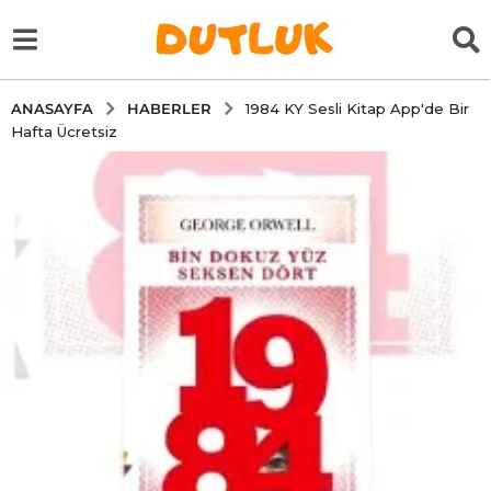
HABERLER
ANASAYFA
1984 KY Sesli Kitap App'de Bir
Hafta Ücretsiz