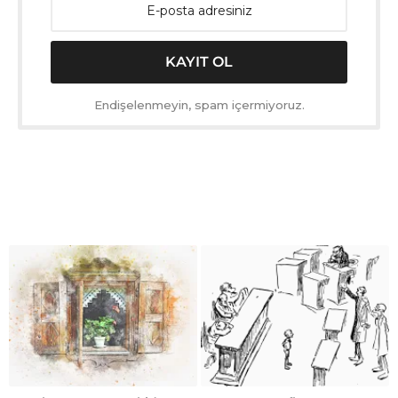
Endişelenmeyin, spam içermiyoruz.