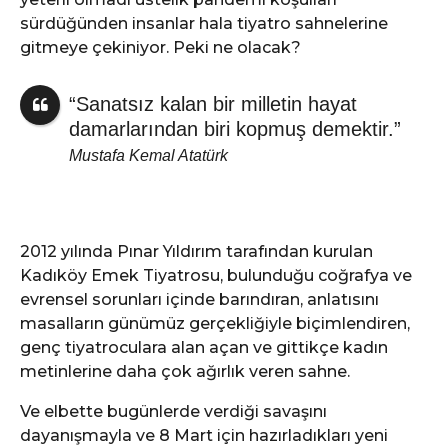
sürdüğünden insanlar hala tiyatro sahnelerine
gitmeye çekiniyor. Peki ne olacak?
“Sanatsız kalan bir milletin hayat
damarlarından biri kopmuş demektir.”
Mustafa Kemal Atatürk
2012 yılında Pınar Yıldırım tarafından kurulan
Kadıköy Emek Tiyatrosu, bulunduğu coğrafya ve
evrensel sorunları içinde barındıran, anlatısını
masalların günümüz gerçekliğiyle biçimlendiren,
genç tiyatroculara alan açan ve gittikçe kadın
metinlerine daha çok ağırlık veren sahne.
Ve elbette bugünlerde verdiği savaşını
dayanışmayla ve 8 Mart için hazırladıkları yeni