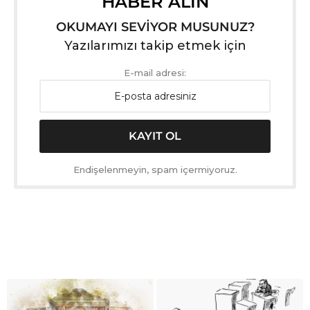
HABER ALIN
OKUMAYI SEVİYOR MUSUNUZ?
Yazılarımızı takip etmek için
E-mail adresi:
Endişelenmeyin, spam içermiyoruz.