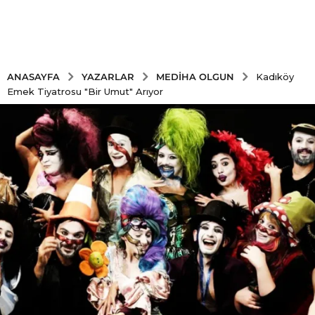
YAZARLAR
MEDIHA OLGUN
ANASAYFA
Kadıköy
Emek Tiyatrosu "Bir Umut" Arıyor