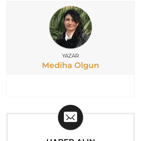
YAZAR
Mediha Olgun