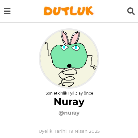
Son etkinlik 1 yıl 3 ay önce
Nuray
@nuray
Üyelik Tarihi: 19 Nisan 2025