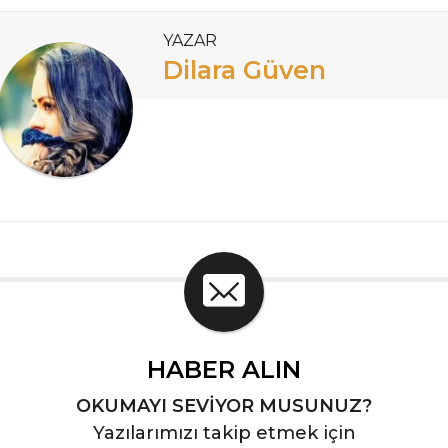
YAZAR
Dilara Güven
HABER ALIN
OKUMAYI SEVİYOR MUSUNUZ?
Yazılarımızı takip etmek için