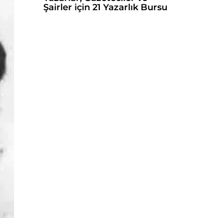
Şairler için 21 Yazarlık Bursu