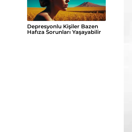
Depresyonlu Kişiler Bazen
Hafıza Sorunları Yaşayabilir