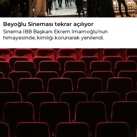
Beyoğlu Sineması tekrar açılıyor
Sinema İBB Başkanı Ekrem İmamoğlu’nun
himayesinde, kimliği korunarak yenilendi.