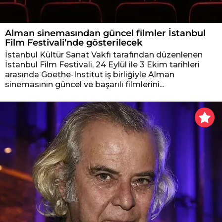
Alman sinemasından güncel filmler İstanbul
Film Festivali’nde gösterilecek
İstanbul Kültür Sanat Vakfı tarafından düzenlenen
İstanbul Film Festivali, 24 Eylül ile 3 Ekim tarihleri
arasında Goethe-Institut iş birliğiyle Alman
sinemasının güncel ve başarılı filmlerini...