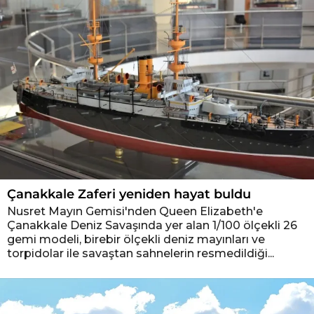
Çanakkale Zaferi yeniden hayat buldu
Nusret Mayın Gemisi'nden Queen Elizabeth'e
Çanakkale Deniz Savaşında yer alan 1/100 ölçekli 26
gemi modeli, birebir ölçekli deniz mayınları ve
torpidolar ile savaştan sahnelerin resmedildiği...