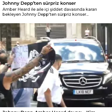
Johnny Depp’ten sürpriz konser
Amber Heard ile aile içi şiddet davasında kararı
bekleyen Johnny Depp'ten sürpriz konser...