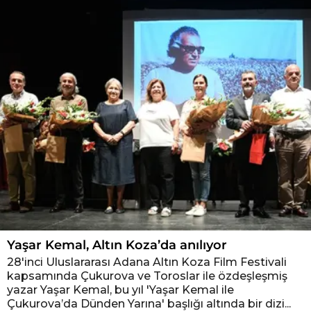
Yaşar Kemal, Altın Koza’da anılıyor
28'inci Uluslararası Adana Altın Koza Film Festivali
kapsamında Çukurova ve Toroslar ile özdeşleşmiş
yazar Yaşar Kemal, bu yıl 'Yaşar Kemal ile
Çukurova’da Dünden Yarına' başlığı altında bir dizi...