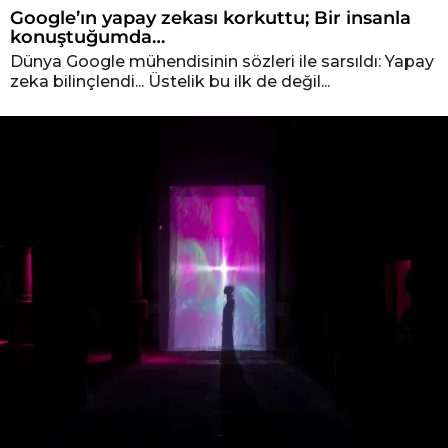
Google’ın yapay zekası korkuttu; Bir insanla
konuştuğumda…
Dünya Google mühendisinin sözleri ile sarsıldı: Yapay
zeka bilinçlendi... Üstelik bu ilk de değil...