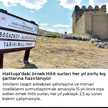
Hattuşa’daki örnek Hitit surları her yıl zorlu kış
şartlarına hazırlanıyor
Hititlerin tespit edilebilen şehirleşme ve mimari
özelliklerini somutlaştırmak amacıyla 15 yıl önce inşa
edilen örnek Hitit surları, her yıl yaklaşık 2,5 ay süren
bakım çalışmasıyla...