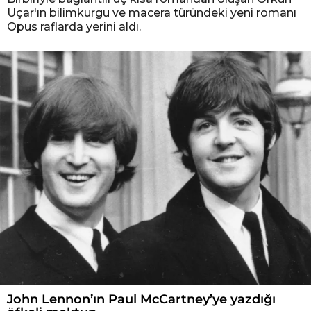
Uçar'ın bilimkurgu ve macera türündeki yeni romanı
Opus raflarda yerini aldı.
John Lennon’ın Paul McCartney’ye yazdığı