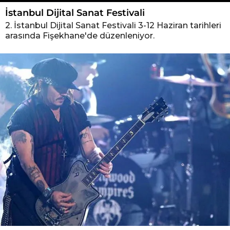
İstanbul Dijital Sanat Festivali
2. İstanbul Dijital Sanat Festivali 3-12 Haziran tarihleri
arasında Fişekhane'de düzenleniyor.