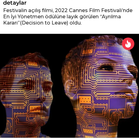
detaylar
Festivalin açılış filmi, 2022 Cannes Film Festivali’nde
En İyi Yönetmen ödülüne layık görülen “Ayrılma
Kararı”(Decision to Leave) oldu.