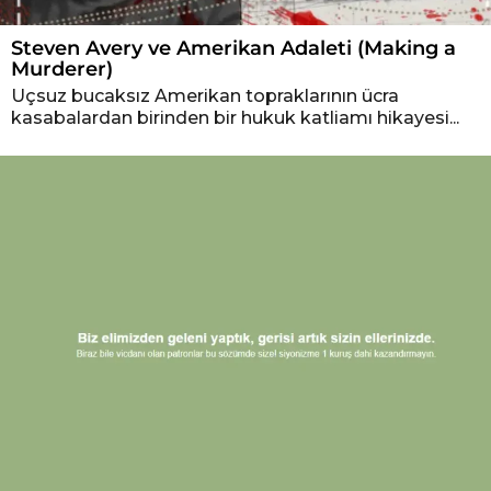
Steven Avery ve Amerikan Adaleti (Making a
Murderer)
Uçsuz bucaksız Amerikan topraklarının ücra
kasabalardan birinden bir hukuk katliamı hikayesi...