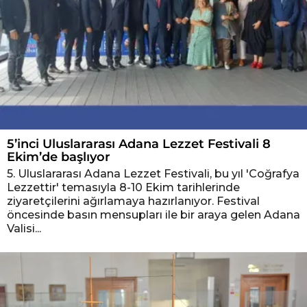
5’inci Uluslararası Adana Lezzet Festivali 8
Ekim’de başlıyor
5. Uluslararası Adana Lezzet Festivali, bu yıl 'Coğrafya
Lezzettir' temasıyla 8-10 Ekim tarihlerinde
ziyaretçilerini ağırlamaya hazırlanıyor. Festival
öncesinde basın mensupları ile bir araya gelen Adana
Valisi...