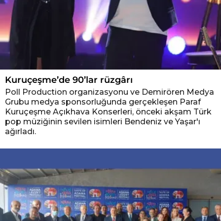
Kuruçeşme’de 90’lar rüzgârı
Poll Production organizasyonu ve Demirören Medya
Grubu medya sponsorluğunda gerçekleşen Paraf
Kuruçeşme Açıkhava Konserleri, önceki akşam Türk
pop müziğinin sevilen isimleri Bendeniz ve Yaşar'ı
ağırladı.