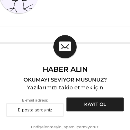
HABER ALIN
OKUMAYI SEVİYOR MUSUNUZ?
Yazılarımızı takip etmek için
E-mail adresi:
Endişelenmeyin, spam içermiyoruz.