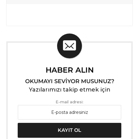
HABER ALIN
OKUMAYI SEVİYOR MUSUNUZ?
Yazılarımızı takip etmek için
E-mail adresi: