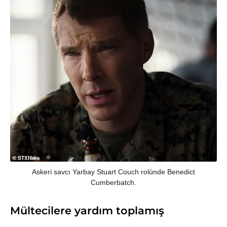
Askeri savcı Yarbay Stuart Couch rolünde Benedict
Cumberbatch.
Mültecilere yardım toplamış