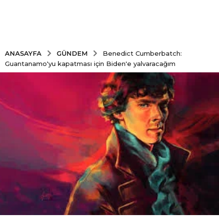
GÜNDEM
ANASAYFA
Benedict Cumberbatch:
Guantanamo'yu kapatması için Biden'e yalvaracağım