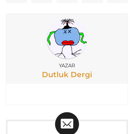
YAZAR
Dutluk Dergi