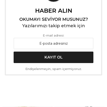
HABER ALIN
OKUMAYI SEVİYOR MUSUNUZ?
Yazılarımızı takip etmek için
E-mail adresi:
Endişelenmeyin, spam içermiyoruz.