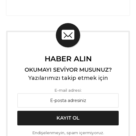
HABER ALIN
OKUMAYI SEVİYOR MUSUNUZ?
Yazılarımızı takip etmek için
E-mail adresi:
Endişelenmeyin, spam içermiyoruz.