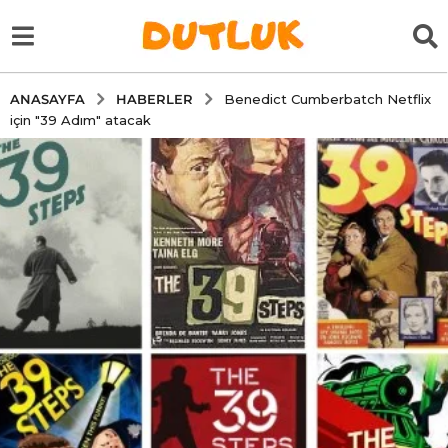
HABERLER
ANASAYFA
Benedict Cumberbatch Netflix
için "39 Adım" atacak