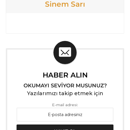
Sinem Sarı
HABER ALIN
OKUMAYI SEVİYOR MUSUNUZ?
Yazılarımızı takip etmek için
E-mail adresi: