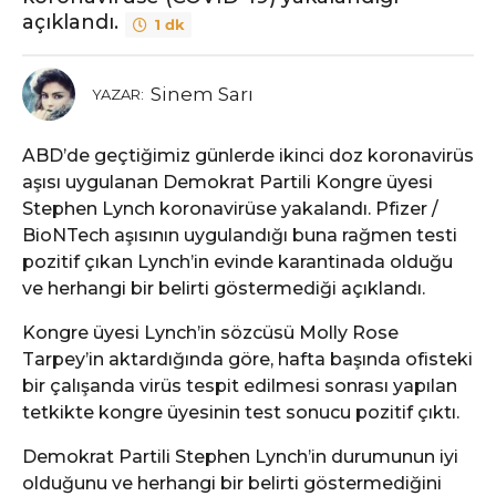
açıklandı.
1 dk
Sinem Sarı
YAZAR:
ABD’de geçtiğimiz günlerde ikinci doz koronavirüs
aşısı uygulanan Demokrat Partili Kongre üyesi
Stephen Lynch koronavirüse yakalandı. Pfizer /
BioNTech aşısının uygulandığı buna rağmen testi
pozitif çıkan Lynch’in evinde karantinada olduğu
ve herhangi bir belirti göstermediği açıklandı.
Kongre üyesi Lynch’in sözcüsü Molly Rose
Tarpey’in aktardığında göre, hafta başında ofisteki
bir çalışanda virüs tespit edilmesi sonrası yapılan
tetkikte kongre üyesinin test sonucu pozitif çıktı.
Demokrat Partili Stephen Lynch’in durumunun iyi
olduğunu ve herhangi bir belirti göstermediğini