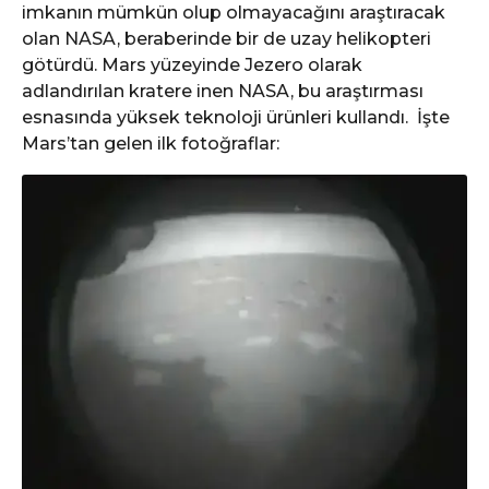
imkanın mümkün olup olmayacağını araştıracak
olan NASA, beraberinde bir de uzay helikopteri
götürdü. Mars yüzeyinde Jezero olarak
adlandırılan kratere inen NASA, bu araştırması
esnasında yüksek teknoloji ürünleri kullandı. İşte
Mars’tan gelen ilk fotoğraflar: