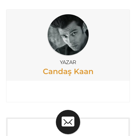
YAZAR
Candaş Kaan