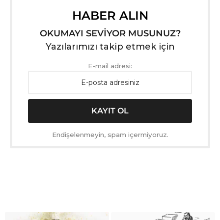
HABER ALIN
OKUMAYI SEVİYOR MUSUNUZ?
Yazılarımızı takip etmek için
E-mail adresi:
Endişelenmeyin, spam içermiyoruz.