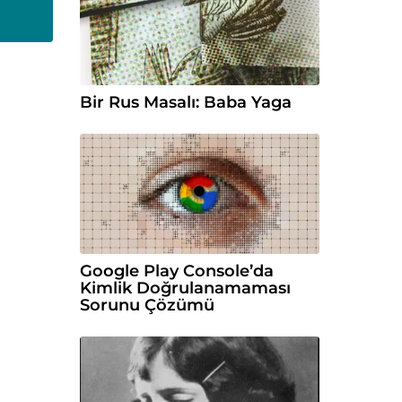
Bir Rus Masalı: Baba Yaga
Google Play Console’da
Kimlik Doğrulanamaması
Sorunu Çözümü