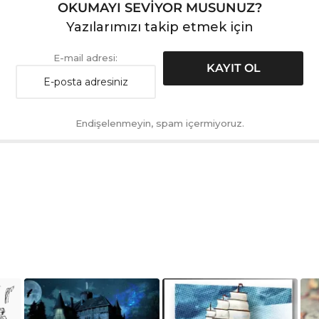
OKUMAYI SEVİYOR MUSUNUZ?
Yazılarımızı takip etmek için
E-mail adresi:
Endişelenmeyin, spam içermiyoruz.