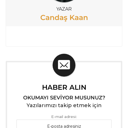
YAZAR
Candaş Kaan
HABER ALIN
OKUMAYI SEVİYOR MUSUNUZ?
Yazılarımızı takip etmek için
E-mail adresi: