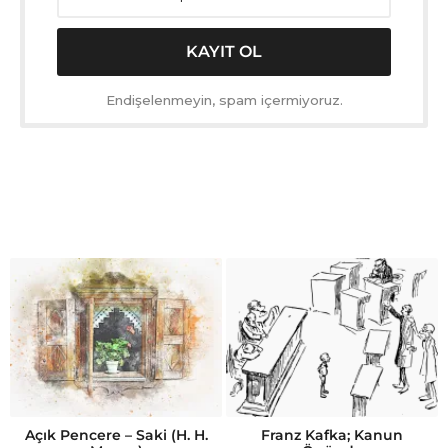
Endişelenmeyin, spam içermiyoruz.
Açık Pencere – Saki (H. H.
Franz Kafka; Kanun