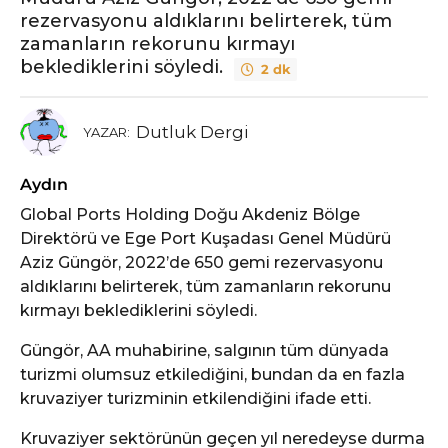
rezervasyonu aldıklarını belirterek, tüm
zamanların rekorunu kırmayı
beklediklerini söyledi.
2 dk
Dutluk Dergi
YAZAR:
Aydın
Global Ports Holding Doğu Akdeniz Bölge
Direktörü ve Ege Port Kuşadası Genel Müdürü
Aziz Güngör, 2022’de 650 gemi rezervasyonu
aldıklarını belirterek, tüm zamanların rekorunu
kırmayı beklediklerini söyledi.
Güngör, AA muhabirine, salgının tüm dünyada
turizmi olumsuz etkilediğini, bundan da en fazla
kruvaziyer turizminin etkilendiğini ifade etti.
Kruvaziyer sektörünün geçen yıl neredeyse durma