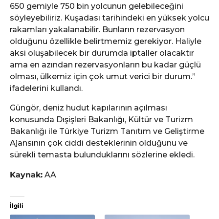
650 gemiyle 750 bin yolcunun gelebileceğini
söyleyebiliriz. Kuşadası tarihindeki en yüksek yolcu
rakamları yakalanabilir. Bunların rezervasyon
olduğunu özellikle belirtmemiz gerekiyor. Haliyle
aksi oluşabilecek bir durumda iptaller olacaktır
ama en azından rezervasyonların bu kadar güçlü
olması, ülkemiz için çok umut verici bir durum.”
ifadelerini kullandı.
Güngör, deniz hudut kapılarının açılması
konusunda Dışişleri Bakanlığı, Kültür ve Turizm
Bakanlığı ile Türkiye Turizm Tanıtım ve Geliştirme
Ajansının çok ciddi desteklerinin olduğunu ve
sürekli temasta bulunduklarını sözlerine ekledi.
Kaynak:
AA
İlgili