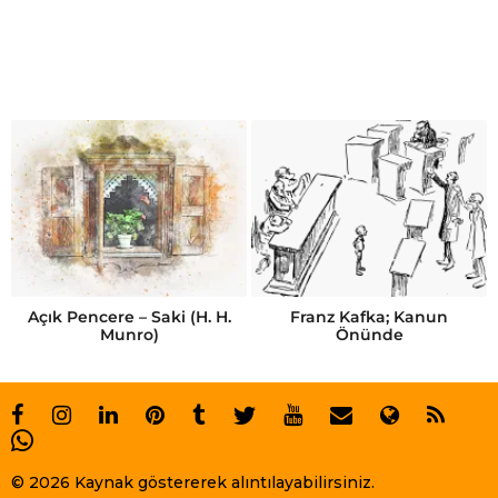
Açık Pencere – Saki (H. H.
Franz Kafka; Kanun
Munro)
Önünde
© 2026 Kaynak göstererek alıntılayabilirsiniz.