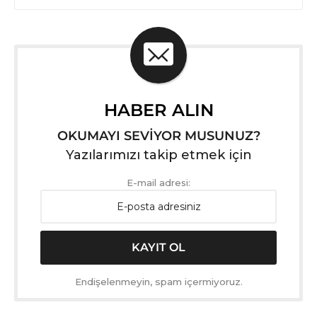
HABER ALIN
OKUMAYI SEVİYOR MUSUNUZ?
Yazılarımızı takip etmek için
E-mail adresi:
Endişelenmeyin, spam içermiyoruz.