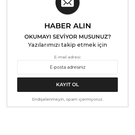
HABER ALIN
OKUMAYI SEVİYOR MUSUNUZ?
Yazılarımızı takip etmek için
E-mail adresi:
Endişelenmeyin, spam içermiyoruz.