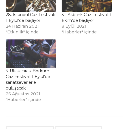
28. İstanbul Caz Festivali
31. Akbank Caz Festivali 1
1 Eylül’de başlıyor
Ekim’de başlıyor
24 Haziran 2021
8 Eylül 2021
"Etkinlik" içinde
"Haberler" içinde
5. Uluslararası Bodrum
Caz Festivali 1 Eylül’de
sanatseverlerle
buluşacak
26 Ağustos 2021
"Haberler" içinde