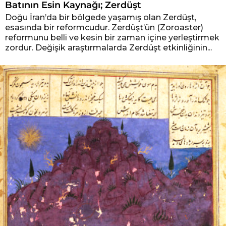
Batının Esin Kaynağı; Zerdüşt
Doğu İran’da bir bölgede yaşamış olan Zerdüşt,
esasında bir reformcudur. Zerdüşt’ün (Zoroaster)
reformunu belli ve kesin bir zaman içine yerleştirmek
zordur. Değişik araştırmalarda Zerdüşt etkinliğinin...