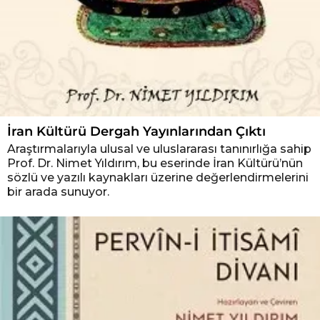
İran Kültürü Dergah Yayınlarından Çıktı
Araştırmalarıyla ulusal ve uluslararası tanınırlığa sahip
Prof. Dr. Nimet Yıldırım, bu eserinde İran Kültürü’nün
sözlü ve yazılı kaynakları üzerine değerlendirmelerini
bir arada sunuyor.