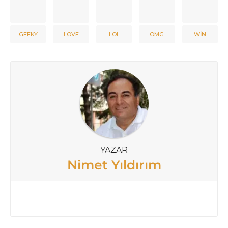
GEEKY
LOVE
LOL
OMG
WIN
YAZAR
Nimet Yıldırım