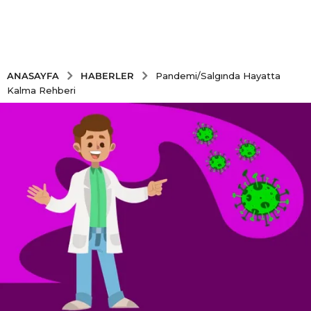
HABERLER
ANASAYFA
Pandemi/Salgında Hayatta
Kalma Rehberi