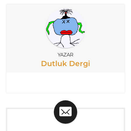
YAZAR
Dutluk Dergi