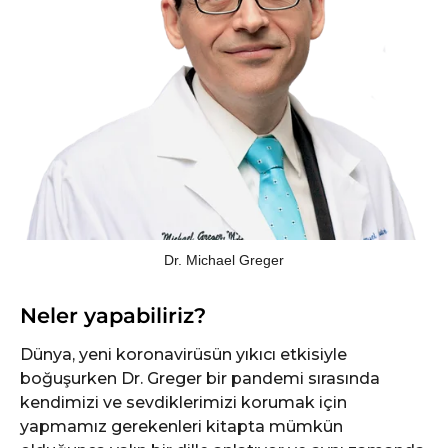
Dr. Michael Greger
Neler yapabiliriz?
Dünya, yeni koronavirüsün yıkıcı etkisiyle
boğuşurken Dr. Greger bir pandemi sırasında
kendimizi ve sevdiklerimizi korumak için
yapmamız gerekenleri kitapta mümkün