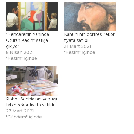
“Pencerenin Yanında
Kanuni’nin portresi rekor
Oturan Kadın” satışa
fiyata satıldı
çıkıyor
31 Mart 2021
8 Nisan 2021
"Resim" içinde
"Resim" içinde
Robot Sophia’nın yaptığı
tablo rekor fiyata satıldı
27 Mart 2021
"Gündem" içinde