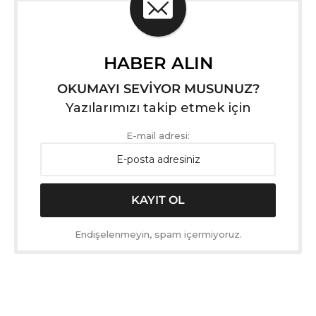
HABER ALIN
OKUMAYI SEVİYOR MUSUNUZ?
Yazılarımızı takip etmek için
E-mail adresi:
Endişelenmeyin, spam içermiyoruz.