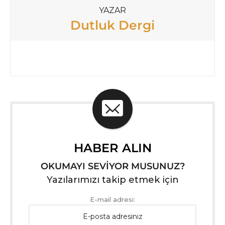
YAZAR
Dutluk Dergi
HABER ALIN
OKUMAYI SEVİYOR MUSUNUZ?
Yazılarımızı takip etmek için
E-mail adresi: