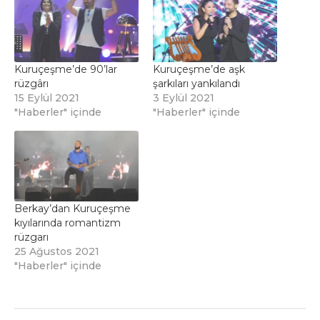
Kuruçeşme’de 90’lar
Kuruçeşme’de aşk
rüzgârı
şarkıları yankılandı
15 Eylül 2021
3 Eylül 2021
"Haberler" içinde
"Haberler" içinde
Berkay’dan Kuruçeşme
kıyılarında romantizm
rüzgarı
25 Ağustos 2021
"Haberler" içinde