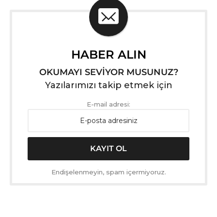
HABER ALIN
OKUMAYI SEVİYOR MUSUNUZ?
Yazılarımızı takip etmek için
E-mail adresi:
Endişelenmeyin, spam içermiyoruz.