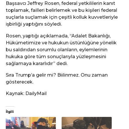
Başsavcı Jeffrey Rosen, federal yetkililerin kanıt
toplamak, failleri belirlemek ve bu kişileri federal
suçlarla suçlamak için çeşitli kolluk kuvvetleriyle
işbirliği yaptığını söyledi.
Rosen, yaptığı açıklamada, “Adalet Bakanlığı,
Hükümetimize ve hukukun üstünlüğüne yönelik
bu saldırıdan sorumlu olanların, eylemlerinin
hukuka göre tüm sonuçlarıyla yüzleşmesini
sağlamaya kararlıdır” dedi.
Sıra Trump’a gelir mi? Biilinmez. Onu zaman
gösterecek.
Kaynak: DailyMail
İlgili