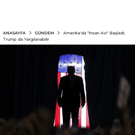
GÜNDEM
ANASAYFA
Amerika'da "İnsan Avı" Başladı;
Trump da Yargılanabilir