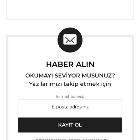
HABER ALIN
OKUMAYI SEVİYOR MUSUNUZ?
Yazılarımızı takip etmek için
E-mail adresi:
Endişelenmeyin, spam içermiyoruz.