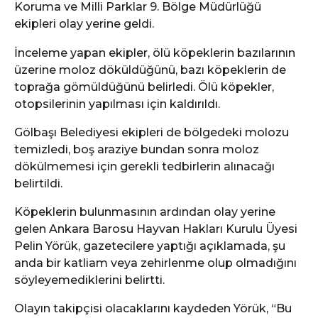
Koruma ve Milli Parklar 9. Bölge Müdürlüğü
ekipleri olay yerine geldi.
İnceleme yapan ekipler, ölü köpeklerin bazılarının
üzerine moloz döküldüğünü, bazı köpeklerin de
toprağa gömüldüğünü belirledi. Ölü köpekler,
otopsilerinin yapılması için kaldırıldı.
Gölbaşı Belediyesi ekipleri de bölgedeki molozu
temizledi, boş araziye bundan sonra moloz
dökülmemesi için gerekli tedbirlerin alınacağı
belirtildi.
Köpeklerin bulunmasının ardından olay yerine
gelen Ankara Barosu Hayvan Hakları Kurulu Üyesi
Pelin Yörük, gazetecilere yaptığı açıklamada, şu
anda bir katliam veya zehirlenme olup olmadığını
söyleyemediklerini belirtti.
Olayın takipçisi olacaklarını kaydeden Yörük, “Bu