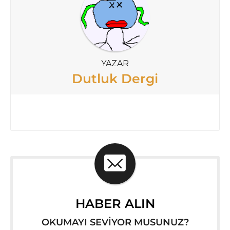
YAZAR
Dutluk Dergi
HABER ALIN
OKUMAYI SEVİYOR MUSUNUZ?