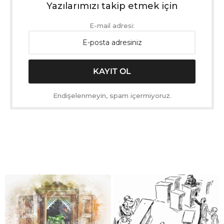
Yazılarımızı takip etmek için
E-mail adresi:
Endişelenmeyin, spam içermiyoruz.