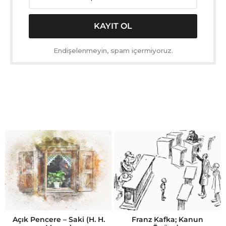
Endişelenmeyin, spam içermiyoruz.
Açık Pencere – Saki (H. H.
Franz Kafka; Kanun