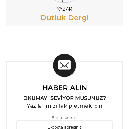
YAZAR
Dutluk Dergi
HABER ALIN
OKUMAYI SEVİYOR MUSUNUZ?
Yazılarımızı takip etmek için
E-mail adresi: