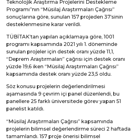
Teknolojik Araştırma Projelerini Destekleme
Programı”nın “Müsilaj Araştırmaları Çağrısı”
sonuçlarına göre, sunulan 157 projeden 37’sinin
desteklenmesine karar verildi.
TÜBİTAK’tan yapılan açıklamaya göre, 1001
programı kapsamında 2021 yılı 1. döneminde
sunulan projeler için destek oranı yüzde 11,1,
“Deprem Araştırmaları” çağrısı için destek oranı
yüzde 19,6 iken “Müsilaj Araştırmaları Çağrısı”
kapsamında destek oranı yüzde 23,5 oldu.
Söz konusu projelerin değerlendirilmesi
aşamasında 9 çevrim içi panel düzenlendi, bu
panellere 25 farklı üniversitede görev yapan 51
panelist katıldı.
“Müsilaj Araştırmaları Çağrısı” kapsamında
projelerin bilimsel değerlendirme süreci 2 haftada
tamamlandı. 157 proje önerisi bilimsel