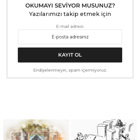
OKUMAYI SEVİYOR MUSUNUZ?
Yazılarımızı takip etmek için
E-mail adresi:
Endişelenmeyin, spam içermiyoruz.