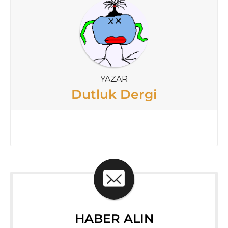
YAZAR
Dutluk Dergi
HABER ALIN