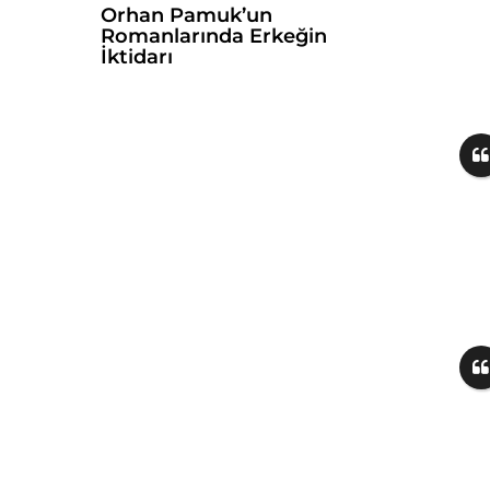
Orhan Pamuk’un
Romanlarında Erkeğin
İktidarı