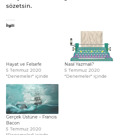
sözetsin.
İlgili
Hayat ve Felsefe
Nasıl Yazmalı?
5 Temmuz 2020
5 Temmuz 2020
"Denemeler" içinde
"Denemeler" içinde
Gerçek Üstüne – Francis
Bacon
5 Temmuz 2020