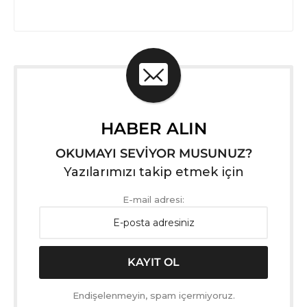
HABER ALIN
OKUMAYI SEVİYOR MUSUNUZ?
Yazılarımızı takip etmek için
E-mail adresi:
Endişelenmeyin, spam içermiyoruz.