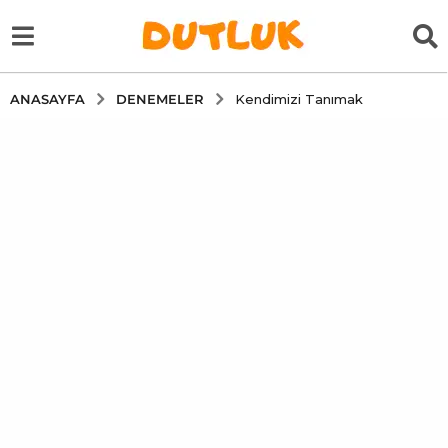
DENEMELER
ANASAYFA
Kendimizi Tanımak